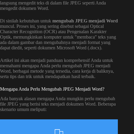
langsung mengedit teks di dalam file JPEG seperti Anda
mengedit dokumen Word.
Di sinilah kebutuhan untuk
mengubah JPEG menjadi Word
muncul. Proses ini, yang sering disebut sebagai Optical
Character Recognition (OCR) atau Pengenalan Karakter
Optik, memungkinkan komputer untuk "membaca" teks yang
ada dalam gambar dan mengubahnya menjadi format yang
dapat diedit, seperti dokumen Microsoft Word (.docx).
Artikel ini akan menjadi panduan komprehensif Anda untuk
memahami mengapa Anda perlu mengubah JPEG menjadi
Word, berbagai metode yang tersedia, cara kerja di baliknya,
serta tips dan trik untuk mendapatkan hasil terbaik.
Mengapa Anda Perlu Mengubah JPEG Menjadi Word?
Ada banyak alasan mengapa Anda mungkin perlu mengubah
file JPEG yang berisi teks menjadi dokumen Word. Beberapa
skenario umum meliputi: