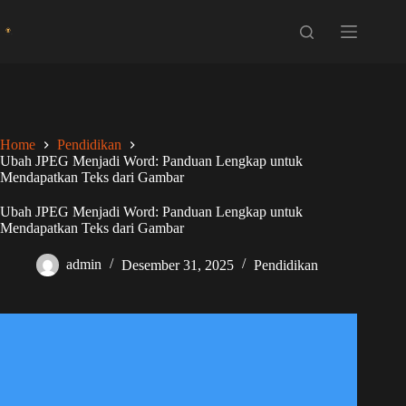
Skip
to
content
Home
Pendidikan
Ubah JPEG Menjadi Word: Panduan Lengkap untuk
Mendapatkan Teks dari Gambar
Ubah JPEG Menjadi Word: Panduan Lengkap untuk
Mendapatkan Teks dari Gambar
admin
Desember 31, 2025
Pendidikan