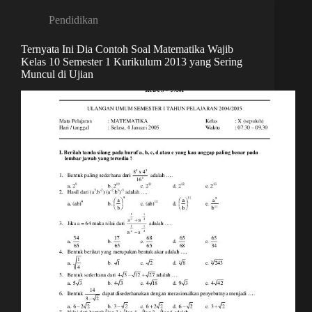
Pendidikan
Ternyata Ini Dia Contoh Soal Matematika Wajib
Kelas 10 Semester 1 Kurikulum 2013 yang Sering
Muncul di Ujian