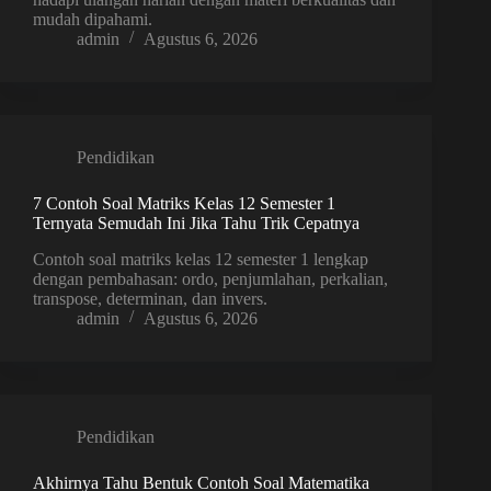
mudah dipahami.
admin
Agustus 6, 2026
Pendidikan
7 Contoh Soal Matriks Kelas 12 Semester 1
Ternyata Semudah Ini Jika Tahu Trik Cepatnya
Contoh soal matriks kelas 12 semester 1 lengkap
dengan pembahasan: ordo, penjumlahan, perkalian,
transpose, determinan, dan invers.
admin
Agustus 6, 2026
Pendidikan
Akhirnya Tahu Bentuk Contoh Soal Matematika