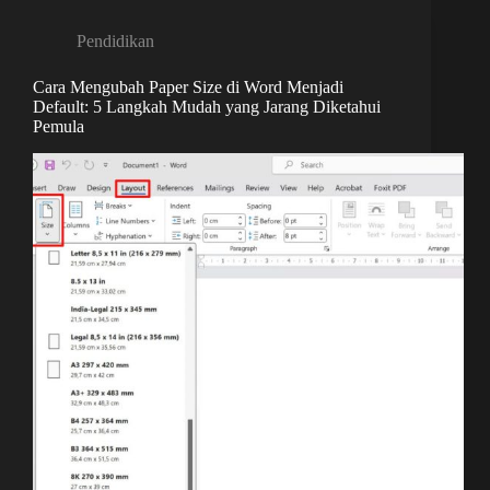
Pendidikan
Cara Mengubah Paper Size di Word Menjadi
Default: 5 Langkah Mudah yang Jarang Diketahui
Pemula