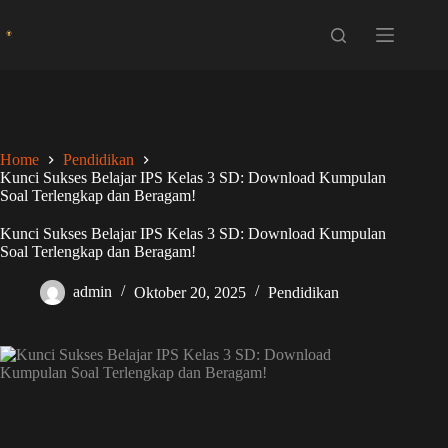
Skip
to
content
Home
Pendidikan
Kunci Sukses Belajar IPS Kelas 3 SD: Download Kumpulan
Soal Terlengkap dan Beragam!
Kunci Sukses Belajar IPS Kelas 3 SD: Download Kumpulan
Soal Terlengkap dan Beragam!
admin
Oktober 20, 2025
Pendidikan