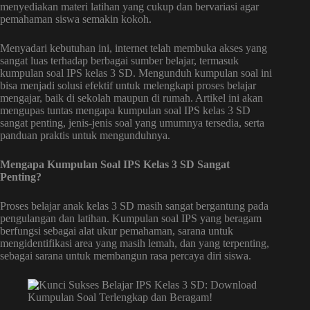
menyediakan materi latihan yang cukup dan bervariasi agar
pemahaman siswa semakin kokoh.
Menyadari kebutuhan ini, internet telah membuka akses yang
sangat luas terhadap berbagai sumber belajar, termasuk
kumpulan soal IPS kelas 3 SD. Mengunduh kumpulan soal ini
bisa menjadi solusi efektif untuk melengkapi proses belajar
mengajar, baik di sekolah maupun di rumah. Artikel ini akan
mengupas tuntas mengapa kumpulan soal IPS kelas 3 SD
sangat penting, jenis-jenis soal yang umumnya tersedia, serta
panduan praktis untuk mengunduhnya.
Mengapa Kumpulan Soal IPS Kelas 3 SD Sangat
Penting?
Proses belajar anak kelas 3 SD masih sangat bergantung pada
pengulangan dan latihan. Kumpulan soal IPS yang beragam
berfungsi sebagai alat ukur pemahaman, sarana untuk
mengidentifikasi area yang masih lemah, dan yang terpenting,
sebagai sarana untuk membangun rasa percaya diri siswa.