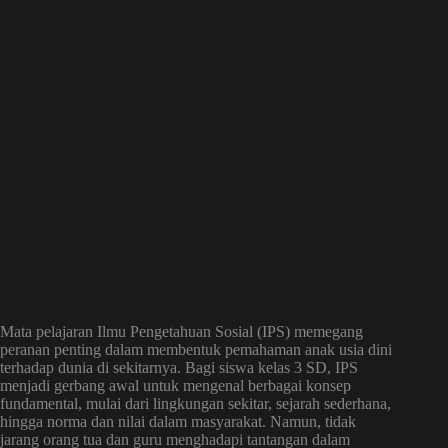
Mata pelajaran Ilmu Pengetahuan Sosial (IPS) memegang
peranan penting dalam membentuk pemahaman anak usia dini
terhadap dunia di sekitarnya. Bagi siswa kelas 3 SD, IPS
menjadi gerbang awal untuk mengenal berbagai konsep
fundamental, mulai dari lingkungan sekitar, sejarah sederhana,
hingga norma dan nilai dalam masyarakat. Namun, tidak
jarang orang tua dan guru menghadapi tantangan dalam