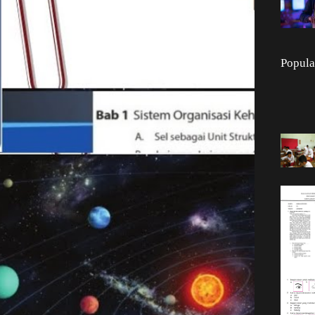
Popula