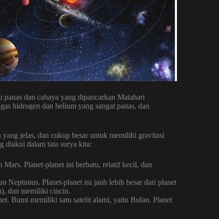
gi panas dan cahaya yang dipancarkan Matahari
gas hidrogen dan helium yang sangat panas, dan
 yang jelas, dan cukup besar untuk memiliki gravitasi
 diakui dalam tata surya kita:
ars. Planet-planet ini berbatu, relatif kecil, dan
an Neptunus. Planet-planet ini jauh lebih besar dari planet
m), dan memiliki cincin.
t. Bumi memiliki satu satelit alami, yaitu Bulan. Planet