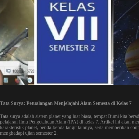
Tata Surya: Petualangan Menjelajahi Alam Semesta di Kelas 7
Tata surya adalah sistem planet yang luar biasa, tempat Bumi kita ber
pelajaran Ilmu Pengetahuan Alam (IPA) di kelas 7. Artikel ini akan 
karakteristik planet, benda-benda langit lainnya, serta memberikan c
menghadapi ujian semester 2.