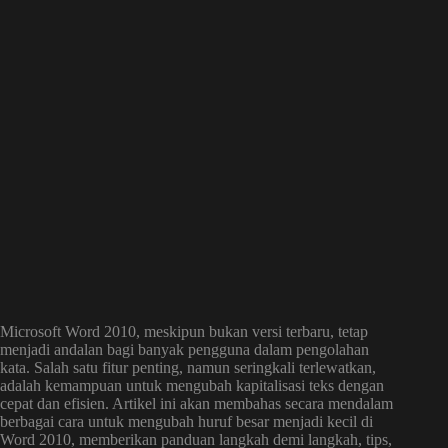
Microsoft Word 2010, meskipun bukan versi terbaru, tetap
menjadi andalan bagi banyak pengguna dalam pengolahan
kata. Salah satu fitur penting, namun seringkali terlewatkan,
adalah kemampuan untuk mengubah kapitalisasi teks dengan
cepat dan efisien. Artikel ini akan membahas secara mendalam
berbagai cara untuk mengubah huruf besar menjadi kecil di
Word 2010, memberikan panduan langkah demi langkah, tips,