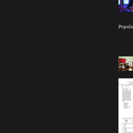
Popula