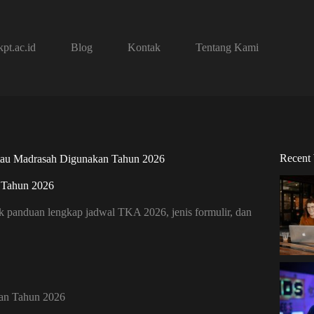
pt.ac.id
Blog
Kontak
Tentang Kami
Recent
 atau Madrasah Digunakan Tahun 2026
n Tahun 2026
ak panduan lengkap jadwal TKA 2026, jenis formulir, dan