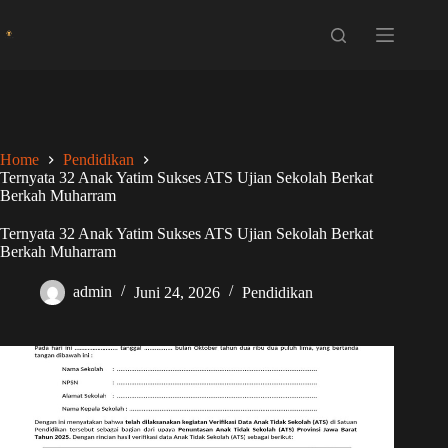
Skip
to
content
Home
Pendidikan
Ternyata 32 Anak Yatim Sukses ATS Ujian Sekolah Berkat
Berkah Muharram
Ternyata 32 Anak Yatim Sukses ATS Ujian Sekolah Berkat
Berkah Muharram
admin
Juni 24, 2026
Pendidikan