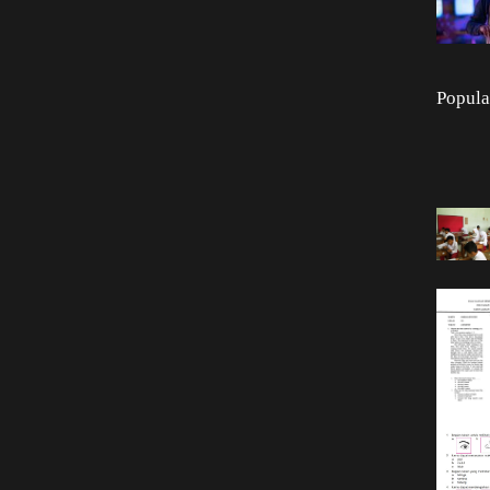
Popula