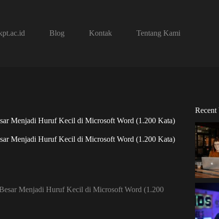
pt.ac.id
Blog
Kontak
Tentang Kami
Recent
r Menjadi Huruf Kecil di Microsoft Word (1.200 Kata)
r Menjadi Huruf Kecil di Microsoft Word (1.200 Kata)