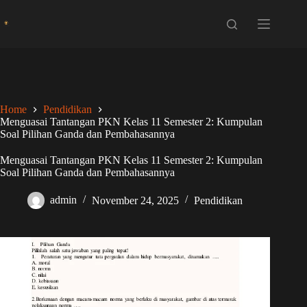
Skip
to
content
Home
Pendidikan
Menguasai Tantangan PKN Kelas 11 Semester 2: Kumpulan
Soal Pilihan Ganda dan Pembahasannya
Menguasai Tantangan PKN Kelas 11 Semester 2: Kumpulan
Soal Pilihan Ganda dan Pembahasannya
admin
November 24, 2025
Pendidikan