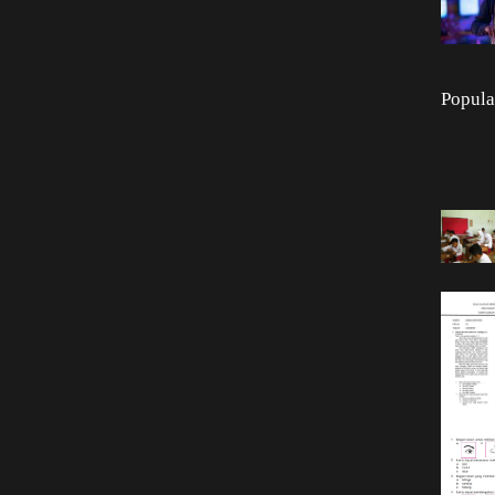
Popula