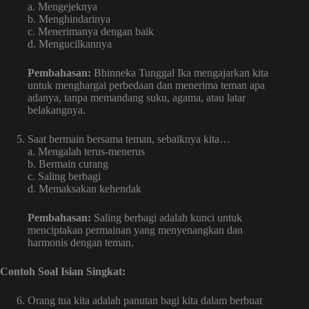
a. Mengejeknya
b. Menghindarinya
c. Menerimanya dengan baik
d. Mengucilkannya
Pembahasan:
Bhinneka Tunggal Ika mengajarkan kita
untuk menghargai perbedaan dan menerima teman apa
adanya, tanpa memandang suku, agama, atau latar
belakangnya.
Saat bermain bersama teman, sebaiknya kita…
a. Mengalah terus-menerus
b. Bermain curang
c. Saling berbagi
d. Memaksakan kehendak
Pembahasan:
Saling berbagi adalah kunci untuk
menciptakan permainan yang menyenangkan dan
harmonis dengan teman.
Contoh Soal Isian Singkat:
Orang tua kita adalah panutan bagi kita dalam berbuat