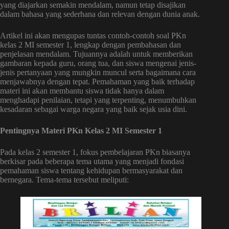
yang diajarkan semakin mendalam, namun tetap disajikan
dalam bahasa yang sederhana dan relevan dengan dunia anak.
Artikel ini akan mengupas tuntas contoh-contoh soal PKn
kelas 2 MI semester 1, lengkap dengan pembahasan dan
penjelasan mendalam. Tujuannya adalah untuk memberikan
gambaran kepada guru, orang tua, dan siswa mengenai jenis-
jenis pertanyaan yang mungkin muncul serta bagaimana cara
menjawabnya dengan tepat. Pemahaman yang baik terhadap
materi ini akan membantu siswa tidak hanya dalam
menghadapi penilaian, tetapi yang terpenting, menumbuhkan
kesadaran sebagai warga negara yang baik sejak usia dini.
Pentingnya Materi PKn Kelas 2 MI Semester 1
Pada kelas 2 semester 1, fokus pembelajaran PKn biasanya
berkisar pada beberapa tema utama yang menjadi fondasi
pemahaman siswa tentang kehidupan bermasyarakat dan
bernegara. Tema-tema tersebut meliputi: