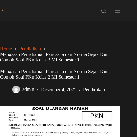
Skip
to
content
Home
Pendidikan
Mengasah Pemahaman Pancasila dan Norma Sejak Dini:
Contoh Soal PKn Kelas 2 MI Semester 1
Mengasah Pemahaman Pancasila dan Norma Sejak Dini:
Contoh Soal PKn Kelas 2 MI Semester 1
admin
Desember 4, 2025
Pendidikan