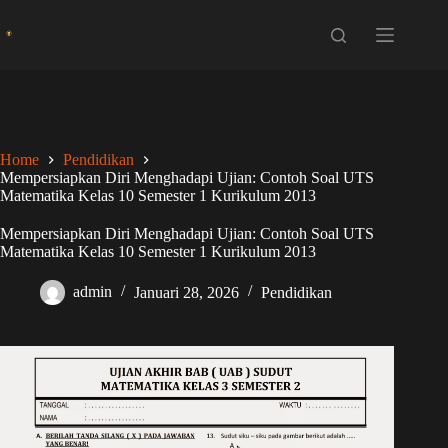
Skip
to
content
Home
Pendidikan
Mempersiapkan Diri Menghadapi Ujian: Contoh Soal UTS
Matematika Kelas 10 Semester 1 Kurikulum 2013
Mempersiapkan Diri Menghadapi Ujian: Contoh Soal UTS
Matematika Kelas 10 Semester 1 Kurikulum 2013
admin
Januari 28, 2026
Pendidikan