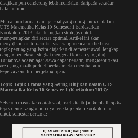
disajikan pun cenderung lebih mendalam daripada sekadar
hafalan rumus.
Memahami format dan tipe soal yang sering muncul dalam
UTS Matematika Kelas 10 Semester 1 berdasarkan
Kurikulum 2013 adalah langkah strategis untuk
mempersiapkan diri secara optimal. Artikel ini akan
menyajikan contoh-contoh soal yang mencakup berbagai
topik penting yang lazim diajarkan di semester awal, lengkap
dengan penjelasan singkat mengenai konsep yang diuji.
Tujuannya adalah agar siswa dapat berlatih, mengidentifikasi
area yang masih perlu diperdalam, dan membangun
kepercayaan diri menjelang ujian.
Topik-Topik Utama yang Sering Diujikan dalam UTS
Matematika Kelas 10 Semester 1 (Kurikulum 2013):
Sebelum masuk ke contoh soal, mari kita tinjau kembali topik-
topik utama yang umumnya tercakup dalam kurikulum ini
untuk semester pertama: