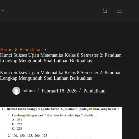
Skip
to
content
Home
Pendidikan
Kunci Sukses Ujian Matematika Kelas 8 Semester 2: Panduan
Lengkap Mengunduh Soal Latihan Berkualitas
Kunci Sukses Ujian Matematika Kelas 8 Semester 2: Panduan
Lengkap Mengunduh Soal Latihan Berkualitas
admin
Februari 18, 2026
Pendidikan