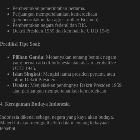
Pembentukan pemerintahan pertama.
Perjuangan mempertahankan kemerdekaan
(pemberontakan dan agresi militer Belanda).
Pembentukan negara federal dan RIS.
Dekrit Presiden 1959 dan kembali ke UUD 1945.
Prediksi Tipe Soal:
Pilihan Ganda:
Menanyakan tentang bentuk negara
yang pernah ada di Indonesia atau alasan kembali ke
UUD 1945.
Isian Singkat:
Mengisi nama presiden pertama atau
tahun Dekrit Presiden.
Uraian:
Menjelaskan pentingnya Dekrit Presiden 1959
atau perjuangan mempertahankan kemerdekaan.
4. Keragaman Budaya Indonesia
Indonesia dikenal sebagai negara yang kaya akan budaya.
Materi ini akan menggali lebih dalam tentang kekayaan
tersebut.