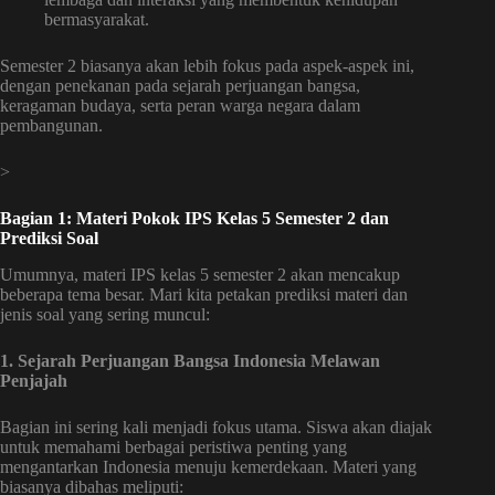
bermasyarakat.
Semester 2 biasanya akan lebih fokus pada aspek-aspek ini,
dengan penekanan pada sejarah perjuangan bangsa,
keragaman budaya, serta peran warga negara dalam
pembangunan.
>
Bagian 1: Materi Pokok IPS Kelas 5 Semester 2 dan
Prediksi Soal
Umumnya, materi IPS kelas 5 semester 2 akan mencakup
beberapa tema besar. Mari kita petakan prediksi materi dan
jenis soal yang sering muncul:
1. Sejarah Perjuangan Bangsa Indonesia Melawan
Penjajah
Bagian ini sering kali menjadi fokus utama. Siswa akan diajak
untuk memahami berbagai peristiwa penting yang
mengantarkan Indonesia menuju kemerdekaan. Materi yang
biasanya dibahas meliputi: