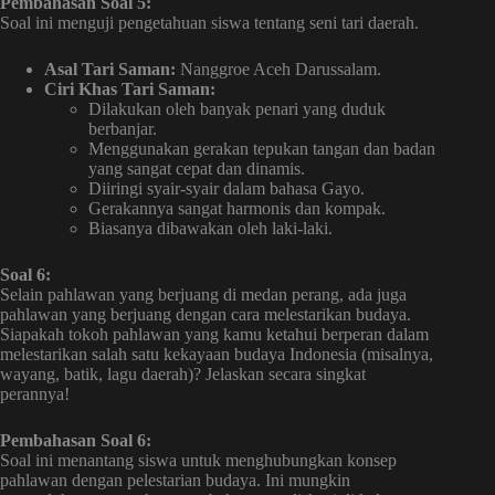
Pembahasan Soal 5:
Soal ini menguji pengetahuan siswa tentang seni tari daerah.
Asal Tari Saman:
Nanggroe Aceh Darussalam.
Ciri Khas Tari Saman:
Dilakukan oleh banyak penari yang duduk
berbanjar.
Menggunakan gerakan tepukan tangan dan badan
yang sangat cepat dan dinamis.
Diiringi syair-syair dalam bahasa Gayo.
Gerakannya sangat harmonis dan kompak.
Biasanya dibawakan oleh laki-laki.
Soal 6:
Selain pahlawan yang berjuang di medan perang, ada juga
pahlawan yang berjuang dengan cara melestarikan budaya.
Siapakah tokoh pahlawan yang kamu ketahui berperan dalam
melestarikan salah satu kekayaan budaya Indonesia (misalnya,
wayang, batik, lagu daerah)? Jelaskan secara singkat
perannya!
Pembahasan Soal 6:
Soal ini menantang siswa untuk menghubungkan konsep
pahlawan dengan pelestarian budaya. Ini mungkin