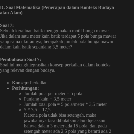
D. Soal Matematika (Penerapan dalam Konteks Budaya
atau Alam)
Soal 7:
Sebuah kerajinan batik menggunakan motif bunga mawar.
Jika dalam satu meter kain batik terdapat 5 pola bunga mawar
yang sama ukurannya, berapakah jumlah pola bunga mawar
dalam kain batik sepanjang 3,5 meter?
Pembahasan Soal 7:
Soal ini mengintegrasikan konsep perkalian dalam konteks
yang relevan dengan budaya.
Konsep:
Perkalian.
Perhitungan:
Jumlah pola per meter = 5 pola
Panjang kain = 3,5 meter
Jumlah total pola = 5 pola/meter * 3,5 meter
5 * 3,5 = 17,5
Karena pola tidak bisa setengah, maka
jawabannya bisa dibulatkan atau dijelaskan
bahwa dalam 3 meter ada 15 pola, dan pada
setengah meter ada 2,5 pola yang berarti ada 2