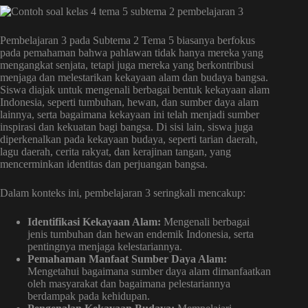
Pembelajaran 3 pada Subtema 2 Tema 5 biasanya berfokus
pada pemahaman bahwa pahlawan tidak hanya mereka yang
mengangkat senjata, tetapi juga mereka yang berkontribusi
menjaga dan melestarikan kekayaan alam dan budaya bangsa.
Siswa diajak untuk mengenali berbagai bentuk kekayaan alam
Indonesia, seperti tumbuhan, hewan, dan sumber daya alam
lainnya, serta bagaimana kekayaan ini telah menjadi sumber
inspirasi dan kekuatan bagi bangsa. Di sisi lain, siswa juga
diperkenalkan pada kekayaan budaya, seperti tarian daerah,
lagu daerah, cerita rakyat, dan kerajinan tangan, yang
mencerminkan identitas dan perjuangan bangsa.
Dalam konteks ini, pembelajaran 3 seringkali mencakup:
Identifikasi Kekayaan Alam:
Mengenali berbagai
jenis tumbuhan dan hewan endemik Indonesia, serta
pentingnya menjaga kelestariannya.
Pemahaman Manfaat Sumber Daya Alam:
Mengetahui bagaimana sumber daya alam dimanfaatkan
oleh masyarakat dan bagaimana pelestariannya
berdampak pada kehidupan.