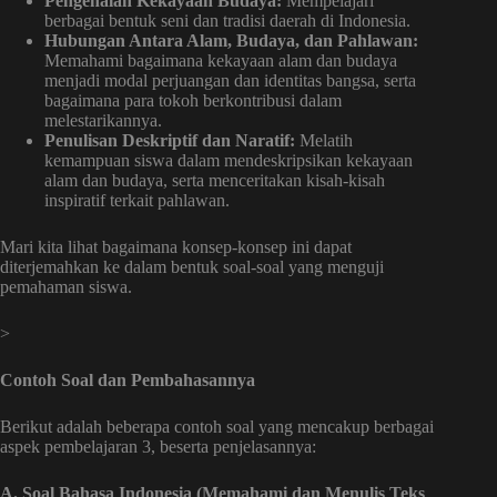
Pengenalan Kekayaan Budaya:
Mempelajari
berbagai bentuk seni dan tradisi daerah di Indonesia.
Hubungan Antara Alam, Budaya, dan Pahlawan:
Memahami bagaimana kekayaan alam dan budaya
menjadi modal perjuangan dan identitas bangsa, serta
bagaimana para tokoh berkontribusi dalam
melestarikannya.
Penulisan Deskriptif dan Naratif:
Melatih
kemampuan siswa dalam mendeskripsikan kekayaan
alam dan budaya, serta menceritakan kisah-kisah
inspiratif terkait pahlawan.
Mari kita lihat bagaimana konsep-konsep ini dapat
diterjemahkan ke dalam bentuk soal-soal yang menguji
pemahaman siswa.
>
Contoh Soal dan Pembahasannya
Berikut adalah beberapa contoh soal yang mencakup berbagai
aspek pembelajaran 3, beserta penjelasannya:
A. Soal Bahasa Indonesia (Memahami dan Menulis Teks