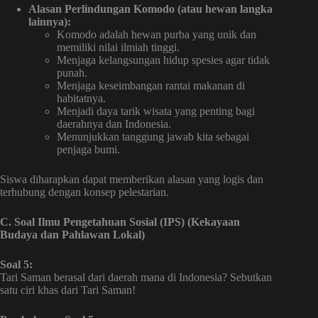
Alasan Perlindungan Komodo (atau hewan langka
lainnya):
Komodo adalah hewan purba yang unik dan
memiliki nilai ilmiah tinggi.
Menjaga kelangsungan hidup spesies agar tidak
punah.
Menjaga keseimbangan rantai makanan di
habitatnya.
Menjadi daya tarik wisata yang penting bagi
daerahnya dan Indonesia.
Menunjukkan tanggung jawab kita sebagai
penjaga bumi.
Siswa diharapkan dapat memberikan alasan yang logis dan
terhubung dengan konsep pelestarian.
C. Soal Ilmu Pengetahuan Sosial (IPS) (Kekayaan
Budaya dan Pahlawan Lokal)
Soal 5:
Tari Saman berasal dari daerah mana di Indonesia? Sebutkan
satu ciri khas dari Tari Saman!