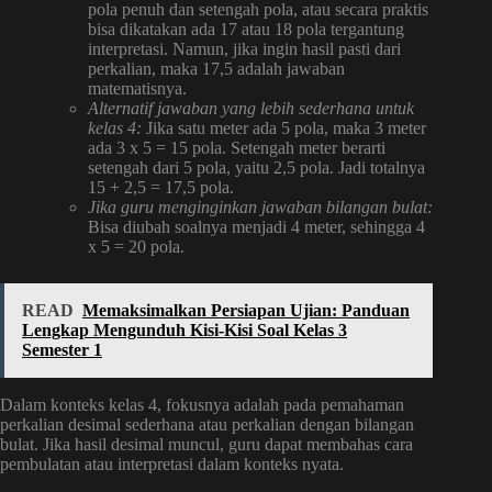
pola penuh dan setengah pola, atau secara praktis
bisa dikatakan ada 17 atau 18 pola tergantung
interpretasi. Namun, jika ingin hasil pasti dari
perkalian, maka 17,5 adalah jawaban
matematisnya.
Alternatif jawaban yang lebih sederhana untuk
kelas 4:
Jika satu meter ada 5 pola, maka 3 meter
ada 3 x 5 = 15 pola. Setengah meter berarti
setengah dari 5 pola, yaitu 2,5 pola. Jadi totalnya
15 + 2,5 = 17,5 pola.
Jika guru menginginkan jawaban bilangan bulat:
Bisa diubah soalnya menjadi 4 meter, sehingga 4
x 5 = 20 pola.
READ
Memaksimalkan Persiapan Ujian: Panduan
Lengkap Mengunduh Kisi-Kisi Soal Kelas 3
Semester 1
Dalam konteks kelas 4, fokusnya adalah pada pemahaman
perkalian desimal sederhana atau perkalian dengan bilangan
bulat. Jika hasil desimal muncul, guru dapat membahas cara
pembulatan atau interpretasi dalam konteks nyata.