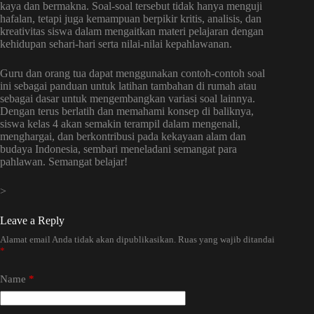
kaya dan bermakna. Soal-soal tersebut tidak hanya menguji
hafalan, tetapi juga kemampuan berpikir kritis, analisis, dan
kreativitas siswa dalam mengaitkan materi pelajaran dengan
kehidupan sehari-hari serta nilai-nilai kepahlawanan.
Guru dan orang tua dapat menggunakan contoh-contoh soal
ini sebagai panduan untuk latihan tambahan di rumah atau
sebagai dasar untuk mengembangkan variasi soal lainnya.
Dengan terus berlatih dan memahami konsep di baliknya,
siswa kelas 4 akan semakin terampil dalam mengenali,
menghargai, dan berkontribusi pada kekayaan alam dan
budaya Indonesia, sembari meneladani semangat para
pahlawan. Semangat belajar!
>
Leave a Reply
Alamat email Anda tidak akan dipublikasikan.
Ruas yang wajib ditandai
*
Name
*