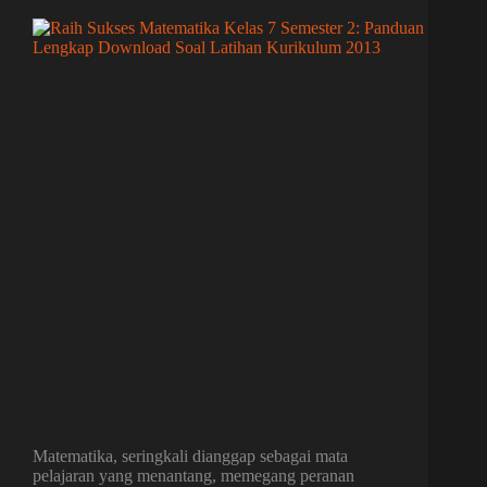
Matematika, seringkali dianggap sebagai mata
pelajaran yang menantang, memegang peranan