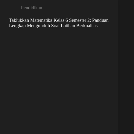
Pendidikan
Taklukkan Matematika Kelas 6 Semester 2: Panduan
Lengkap Mengunduh Soal Latihan Berkualitas