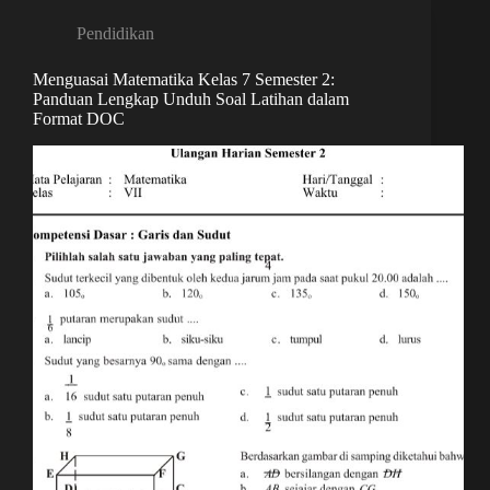
Pendidikan
Menguasai Matematika Kelas 7 Semester 2:
Panduan Lengkap Unduh Soal Latihan dalam
Format DOC