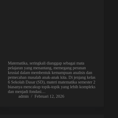
Matematika, seringkali dianggap sebagai mata
pelajaran yang menantang, memegang peranan
krusial dalam membentuk kemampuan analisis dan
pemecahan masalah anak-anak kita. Di jenjang kelas
6 Sekolah Dasar (SD), materi matematika semester 2
biasanya mencakup topik-topik yang lebih kompleks
dan menjadi fondasi…
admin
Februari 12, 2026