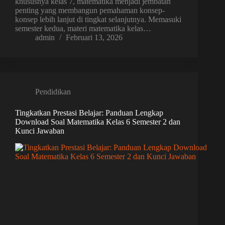
khususnya kelas 7, matematika menjadi jembatan
penting yang membangun pemahaman konsep-
konsep lebih lanjut di tingkat selanjutnya. Memasuki
semester kedua, materi matematika kelas…
admin
Februari 13, 2026
Pendidikan
Tingkatkan Prestasi Belajar: Panduan Lengkap
Download Soal Matematika Kelas 6 Semester 2 dan
Kunci Jawaban