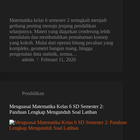
Matematika kelas 6 semester 2 seringkali menjadi
gerbang penting menuju jenjang pendidikan
selanjutnya. Materi yang diajarkan cenderung lebih
mendalam dan membutuhkan pemahaman konsep
yang kokoh. Mulai dari operasi hitung pecahan yang
kompleks, geometri bangun ruang, hingga
pengenalan data statistik, semua…
admin
Februari 11, 2026
Pendidikan
Menguasai Matematika Kelas 6 SD Semester 2:
Panduan Lengkap Mengunduh Soal Latihan