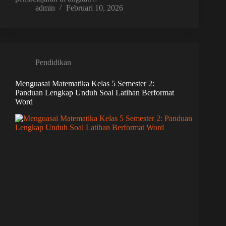
admin
Februari 10, 2026
Pendidikan
Menguasai Matematika Kelas 5 Semester 2:
Panduan Lengkap Unduh Soal Latihan Berformat
Word