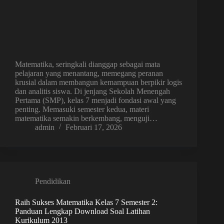
Matematika, seringkali dianggap sebagai mata
pelajaran yang menantang, memegang peranan
krusial dalam membangun kemampuan berpikir logis
dan analitis siswa. Di jenjang Sekolah Menengah
Pertama (SMP), kelas 7 menjadi fondasi awal yang
penting. Memasuki semester kedua, materi
matematika semakin berkembang, menguji…
admin
Februari 17, 2026
Pendidikan
Raih Sukses Matematika Kelas 7 Semester 2:
Panduan Lengkap Download Soal Latihan
Kurikulum 2013