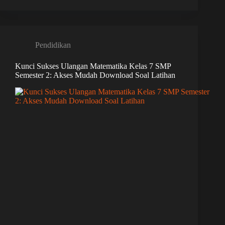
Pendidikan
Kunci Sukses Ulangan Matematika Kelas 7 SMP
Semester 2: Akses Mudah Download Soal Latihan