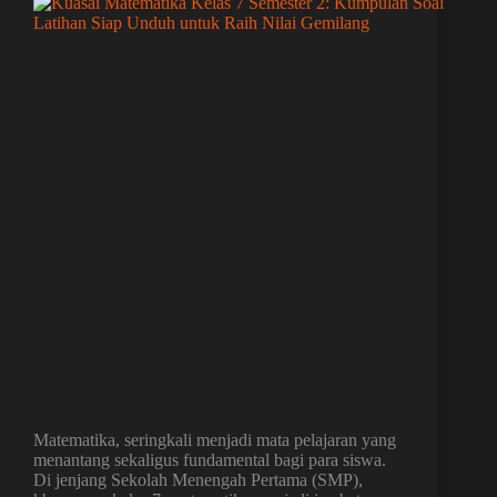
Matematika, seringkali menjadi mata pelajaran yang
menantang sekaligus fundamental bagi para siswa.
Di jenjang Sekolah Menengah Pertama (SMP),