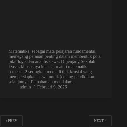
Matematika, sebagai mata pelajaran fundamental,
memegang peranan penting dalam membentuk pola
pikir logis dan analitis siswa. Di jenjang Sekolah
Dasar, khususnya kelas 5, materi matematika
semester 2 seringkali menjadi titik krusial yang
mempersiapkan siswa untuk jenjang pendidikan
selanjutnya. Pemahaman mendalam…
admin
Februari 9, 2026
PREV
NEXT